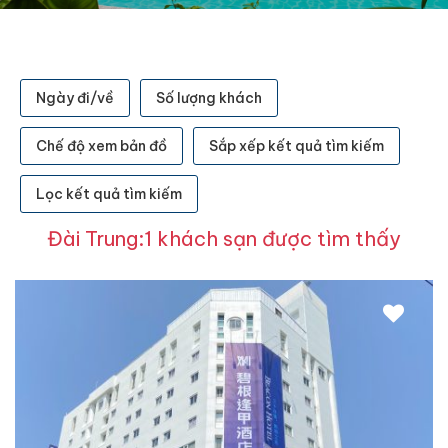
Ngày đi/về
Số lượng khách
Chế độ xem bản đồ
Sắp xếp kết quả tìm kiếm
Lọc kết quả tìm kiếm
Đài Trung:1 khách sạn được tìm thấy