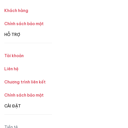
Khách hàng
Chính sách bảo mật
HỖ TRỢ
Tài khoản
Liên hệ
Chương trình liên kết
Chính sách bảo mật
CÀI ĐẶT
Tiền tệ