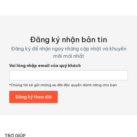
Đăng ký nhận bản tin
Đăng ký để nhận ngay những cập nhật và khuyến
mãi mới nhất
Vui lòng nhập email của quý khách
*Chúng tôi sẽ gửi những ưu đãi độc quyền dành riêng cho bạn
TRỢ GIÚP