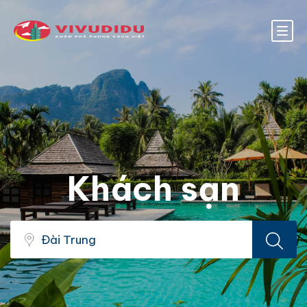
Khách sạn