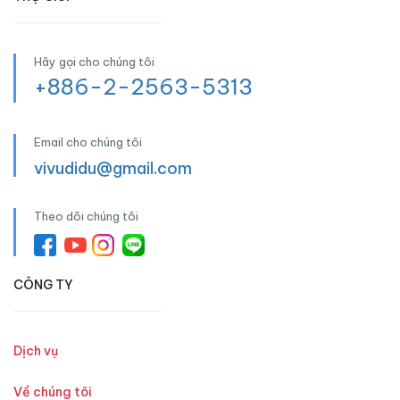
Hãy gọi cho chúng tôi
+886-2-2563-5313
Email cho chúng tôi
vivudidu@gmail.com
Theo dõi chúng tôi
CÔNG TY
Dịch vụ
Về chúng tôi