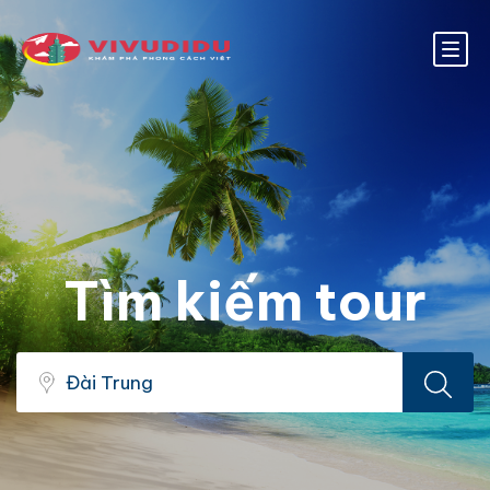
Tìm kiếm tour