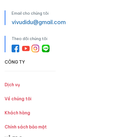
Email cho chúng tôi
vivudidu@gmail.com
Theo dõi chúng tôi
CÔNG TY
Dịch vụ
Về chúng tôi
Khách hàng
Chính sách bảo mật