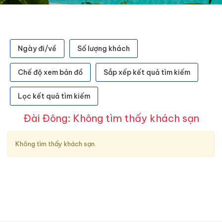
Ngày đi/về
Số lượng khách
Chế độ xem bản đồ
Sắp xếp kết quả tìm kiếm
Lọc kết quả tìm kiếm
Đài Đông: Không tìm thấy khách sạn
Không tìm thấy khách sạn.