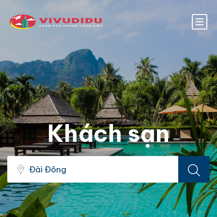
Khách sạn