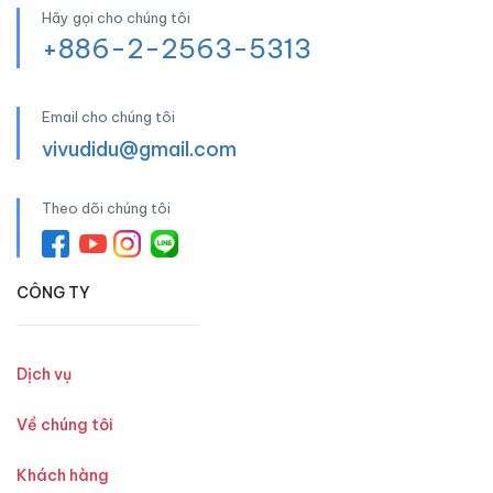
Hãy gọi cho chúng tôi
+886-2-2563-5313
Email cho chúng tôi
vivudidu@gmail.com
Theo dõi chúng tôi
CÔNG TY
Dịch vụ
Về chúng tôi
Khách hàng