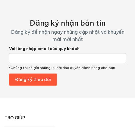
Đăng ký nhận bản tin
Đăng ký để nhận ngay những cập nhật và khuyến
mãi mới nhất
Vui lòng nhập email của quý khách
*Chúng tôi sẽ gửi những ưu đãi độc quyền dành riêng cho bạn
TRỢ GIÚP