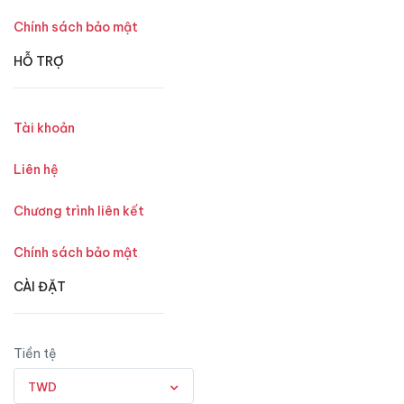
Chính sách bảo mật
HỖ TRỢ
Tài khoản
Liên hệ
Chương trình liên kết
Chính sách bảo mật
CÀI ĐẶT
Tiền tệ
TWD