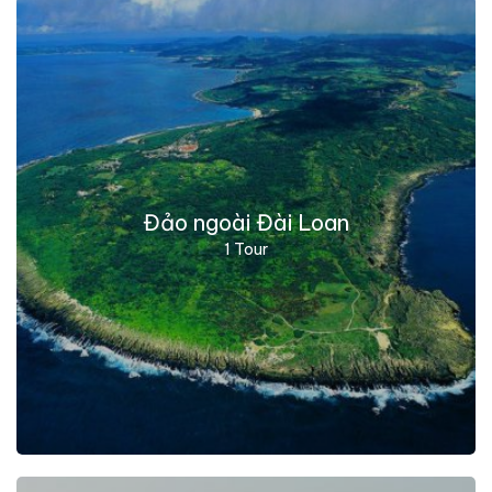
Đảo ngoài Đài Loan
1 Tour