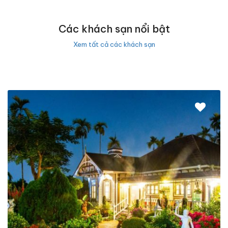
Các khách sạn nổi bật
Xem tất cả các khách sạn