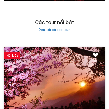
Các tour nổi bật
Xem tất cả các tour
Nổi bật