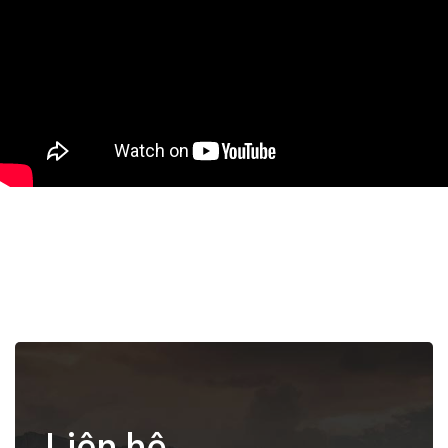
Liên hệ