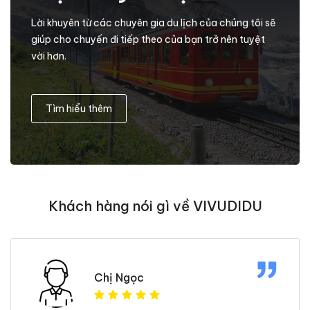
Lời khuyên từ các chuyên gia du lịch của chúng tôi sẽ
giúp cho chuyến đi tiếp theo của bạn trở nên tuyệt
vời hơn.
Tìm hiểu thêm
Khách hàng nói gì về VIVUDIDU
Chị Ngọc