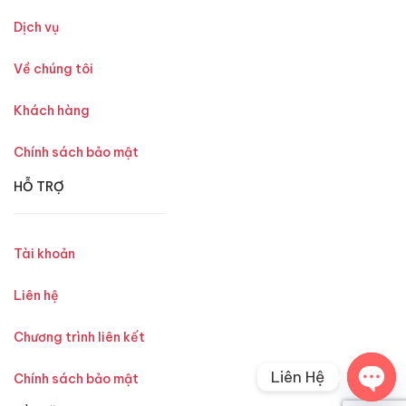
Dịch vụ
Về chúng tôi
Khách hàng
Chính sách bảo mật
HỖ TRỢ
Tài khoản
Liên hệ
Chương trình liên kết
Liên Hệ
Chính sách bảo mật