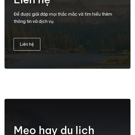
Để được giải đáp mọi thắc mắc và tìm hiểu thêm
thông tin và dịch vụ.
Liên hệ
Mẹo hay du lịch