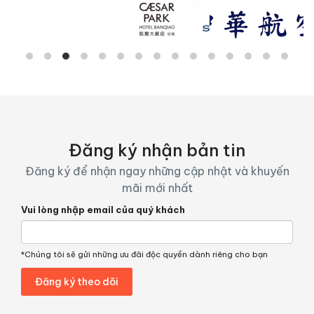
Đăng ký nhận bản tin
Đăng ký để nhận ngay những cập nhật và khuyến
mãi mới nhất
Vui lòng nhập email của quý khách
*Chúng tôi sẽ gửi những ưu đãi độc quyền dành riêng cho bạn