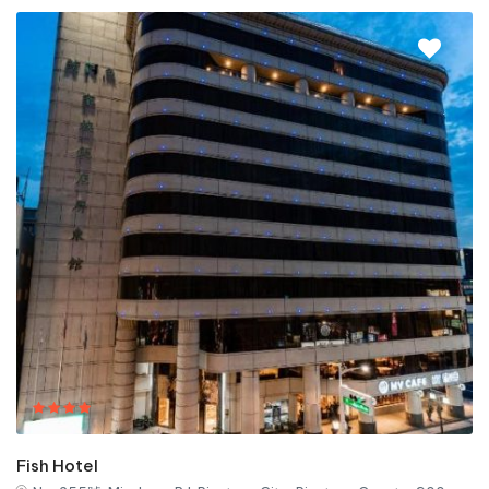
Fish Hotel