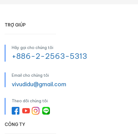
TRỢ GIÚP
Hãy gọi cho chúng tôi
+886-2-2563-5313
Email cho chúng tôi
vivudidu@gmail.com
Theo dõi chúng tôi
CÔNG TY