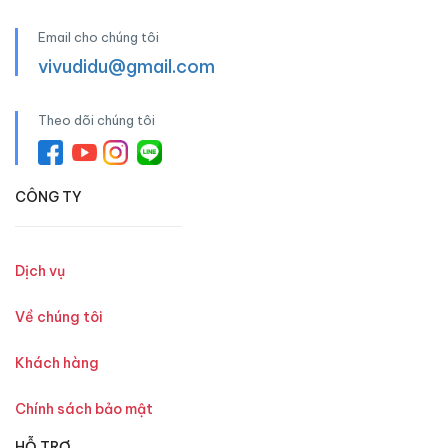
Email cho chúng tôi
vivudidu@gmail.com
Theo dõi chúng tôi
CÔNG TY
Dịch vụ
Về chúng tôi
Khách hàng
Chính sách bảo mật
HỖ TRỢ