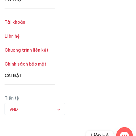
Tài khoản
Liên hệ
Chương trình liên kết
Chính sách bảo mật
CÀI ĐẶT
Tiền tệ
VND
Liên Hệ