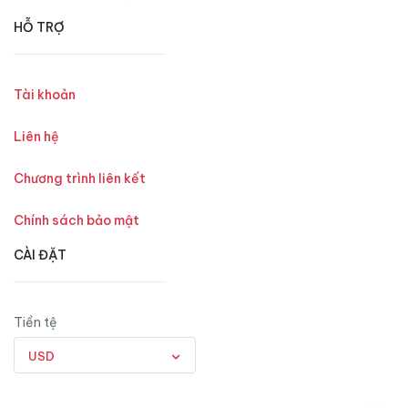
HỖ TRỢ
Tài khoản
Liên hệ
Chương trình liên kết
Chính sách bảo mật
CÀI ĐẶT
Tiền tệ
USD