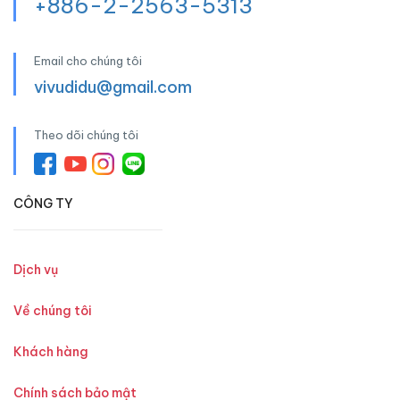
+886-2-2563-5313
Email cho chúng tôi
vivudidu@gmail.com
Theo dõi chúng tôi
CÔNG TY
Dịch vụ
Về chúng tôi
Khách hàng
Chính sách bảo mật