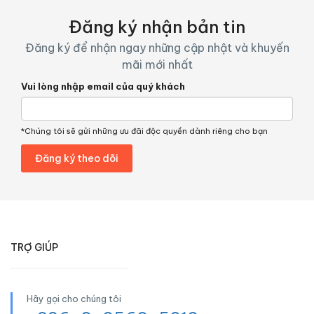
Đăng ký nhận bản tin
Đăng ký để nhận ngay những cập nhật và khuyến
mãi mới nhất
Vui lòng nhập email của quý khách
*Chúng tôi sẽ gửi những ưu đãi độc quyền dành riêng cho bạn
TRỢ GIÚP
Hãy gọi cho chúng tôi