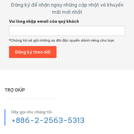
Đăng ký để nhận ngay những cập nhật và khuyến
mãi mới nhất
Vui lòng nhập email của quý khách
*Chúng tôi sẽ gửi những ưu đãi độc quyền dành riêng cho bạn
TRỢ GIÚP
Hãy gọi cho chúng tôi
+886-2-2563-5313