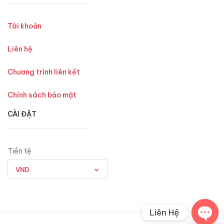
Tài khoản
Liên hệ
Chương trình liên kết
Chính sách bảo mật
CÀI ĐẶT
Tiền tệ
VND
Liên Hệ