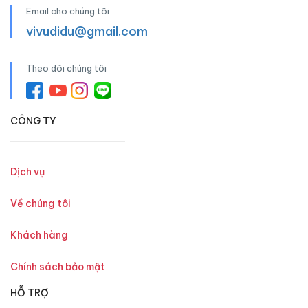
Email cho chúng tôi
vivudidu@gmail.com
Theo dõi chúng tôi
CÔNG TY
Dịch vụ
Về chúng tôi
Khách hàng
Chính sách bảo mật
HỖ TRỢ