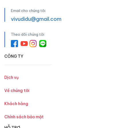
Email cho chúng tôi
vivudidu@gmail.com
Theo dõi chúng tôi
CÔNG TY
Dịch vụ
Về chúng tôi
Khách hàng
Chính sách bảo mật
HỖ TRỢ