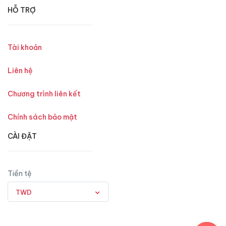
HỖ TRỢ
Tài khoản
Liên hệ
Chương trình liên kết
Chính sách bảo mật
CÀI ĐẶT
Tiền tệ
TWD