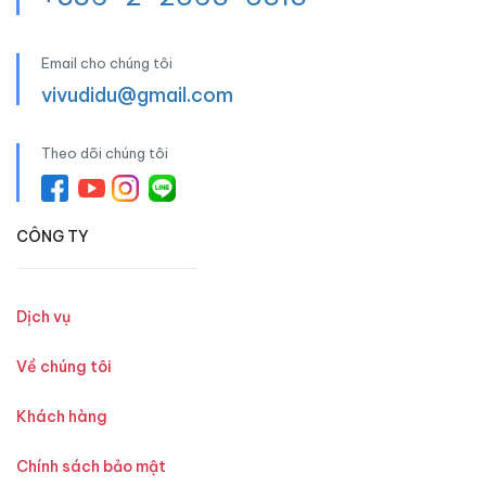
Email cho chúng tôi
vivudidu@gmail.com
Theo dõi chúng tôi
CÔNG TY
Dịch vụ
Về chúng tôi
Khách hàng
Chính sách bảo mật