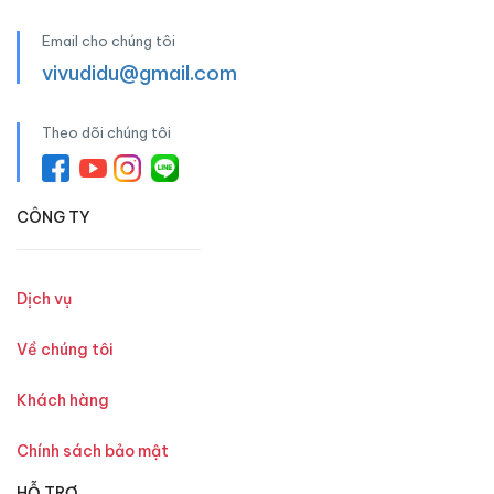
Email cho chúng tôi
vivudidu@gmail.com
Theo dõi chúng tôi
CÔNG TY
Dịch vụ
Về chúng tôi
Khách hàng
Chính sách bảo mật
HỖ TRỢ