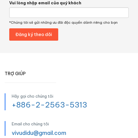
Vui lòng nhập email của quý khách
*Chúng tôi sẽ gửi những ưu đãi độc quyền dành riêng cho bạn
TRỢ GIÚP
Hãy gọi cho chúng tôi
+886-2-2563-5313
Email cho chúng tôi
vivudidu@gmail.com