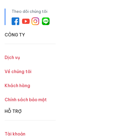
Theo dõi chúng tôi
CÔNG TY
Dịch vụ
Về chúng tôi
Khách hàng
Chính sách bảo mật
HỖ TRỢ
Tài khoản