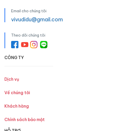
Email cho chúng tôi
vivudidu@gmail.com
Theo dõi chúng tôi
CÔNG TY
Dịch vụ
Về chúng tôi
Khách hàng
Chính sách bảo mật
HỖ TRỢ