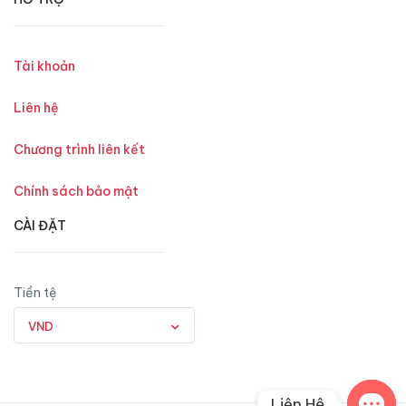
Tài khoản
Liên hệ
Chương trình liên kết
Chính sách bảo mật
CÀI ĐẶT
Tiền tệ
VND
Liên Hệ