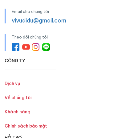
Email cho chúng tôi
vivudidu@gmail.com
Theo dõi chúng tôi
CÔNG TY
Dịch vụ
Về chúng tôi
Khách hàng
Chính sách bảo mật
HỖ TRỢ