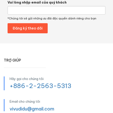
Vui lòng nhập email của quý khách
*Chúng tôi sẽ gửi những ưu đãi độc quyền dành riêng cho bạn
TRỢ GIÚP
Hãy gọi cho chúng tôi
+886-2-2563-5313
Email cho chúng tôi
vivudidu@gmail.com