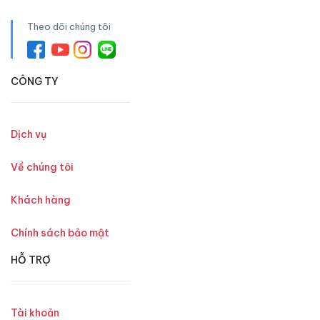
Theo dõi chúng tôi
CÔNG TY
Dịch vụ
Về chúng tôi
Khách hàng
Chính sách bảo mật
HỖ TRỢ
Tài khoản