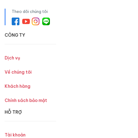
Theo dõi chúng tôi
CÔNG TY
Dịch vụ
Về chúng tôi
Khách hàng
Chính sách bảo mật
HỖ TRỢ
Tài khoản