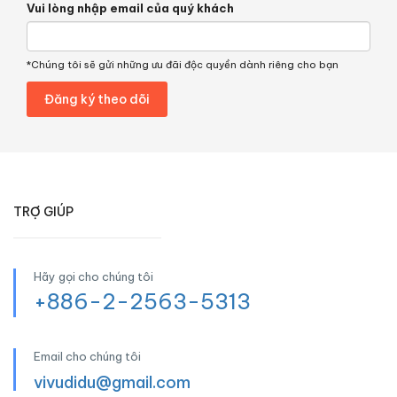
Vui lòng nhập email của quý khách
*Chúng tôi sẽ gửi những ưu đãi độc quyền dành riêng cho bạn
TRỢ GIÚP
Hãy gọi cho chúng tôi
+886-2-2563-5313
Email cho chúng tôi
vivudidu@gmail.com