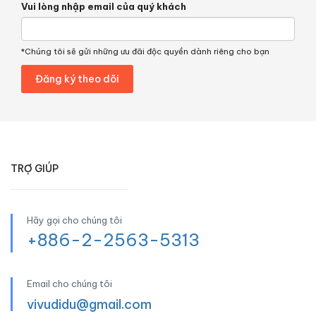
Vui lòng nhập email của quý khách
*Chúng tôi sẽ gửi những ưu đãi độc quyền dành riêng cho bạn
TRỢ GIÚP
Hãy gọi cho chúng tôi
+886-2-2563-5313
Email cho chúng tôi
vivudidu@gmail.com