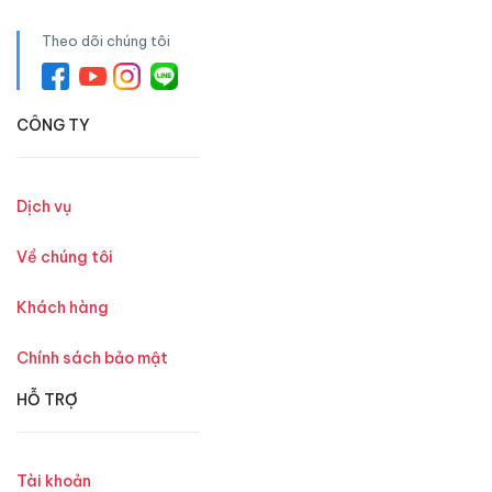
Theo dõi chúng tôi
CÔNG TY
Dịch vụ
Về chúng tôi
Khách hàng
Chính sách bảo mật
HỖ TRỢ
Tài khoản