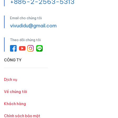
+886-2-2563-5313
Email cho chúng tôi
vivudidu@gmail.com
Theo dõi chúng tôi
CÔNG TY
Dịch vụ
Về chúng tôi
Khách hàng
Chính sách bảo mật