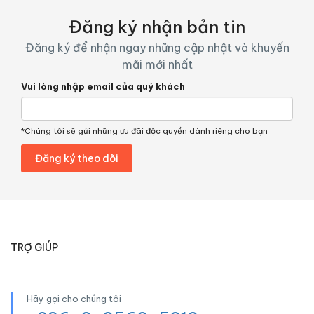
Đăng ký nhận bản tin
Đăng ký để nhận ngay những cập nhật và khuyến
mãi mới nhất
Vui lòng nhập email của quý khách
*Chúng tôi sẽ gửi những ưu đãi độc quyền dành riêng cho bạn
TRỢ GIÚP
Hãy gọi cho chúng tôi