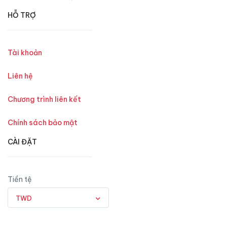
HỖ TRỢ
Tài khoản
Liên hệ
Chương trình liên kết
Chính sách bảo mật
CÀI ĐẶT
Tiền tệ
TWD