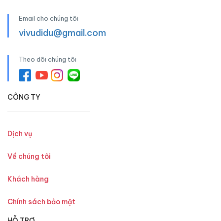
Email cho chúng tôi
vivudidu@gmail.com
Theo dõi chúng tôi
CÔNG TY
Dịch vụ
Về chúng tôi
Khách hàng
Chính sách bảo mật
HỖ TRỢ