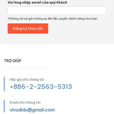
Vui lòng nhập email của quý khách
*Chúng tôi sẽ gửi những ưu đãi độc quyền dành riêng cho bạn
TRỢ GIÚP
Hãy gọi cho chúng tôi
+886-2-2563-5313
Email cho chúng tôi
vivudidu@gmail.com