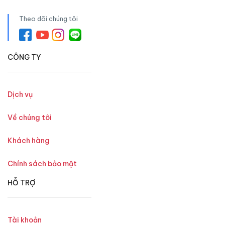
Theo dõi chúng tôi
CÔNG TY
Dịch vụ
Về chúng tôi
Khách hàng
Chính sách bảo mật
HỖ TRỢ
Tài khoản