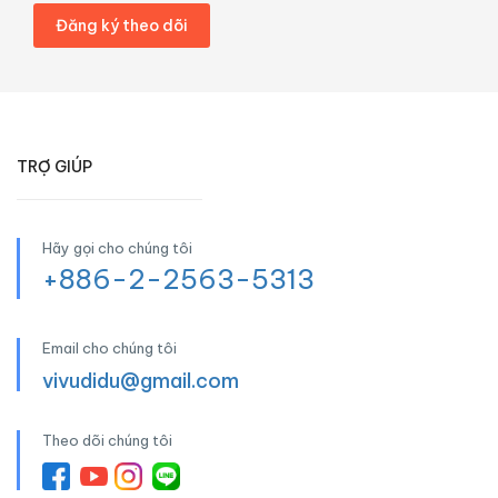
TRỢ GIÚP
Hãy gọi cho chúng tôi
+886-2-2563-5313
Email cho chúng tôi
vivudidu@gmail.com
Theo dõi chúng tôi