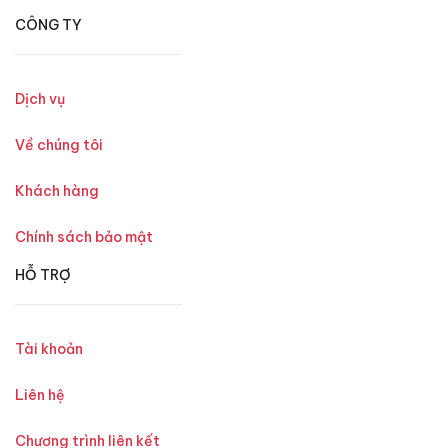
CÔNG TY
Dịch vụ
Về chúng tôi
Khách hàng
Chính sách bảo mật
HỖ TRỢ
Tài khoản
Liên hệ
Chương trình liên kết