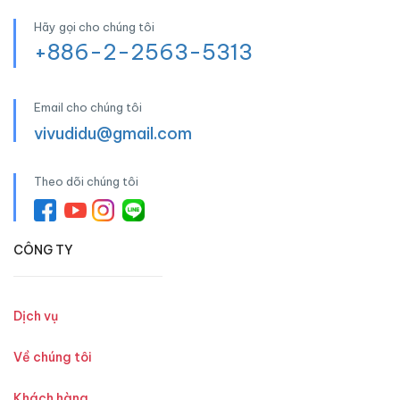
Hãy gọi cho chúng tôi
+886-2-2563-5313
Email cho chúng tôi
vivudidu@gmail.com
Theo dõi chúng tôi
CÔNG TY
Dịch vụ
Về chúng tôi
Khách hàng