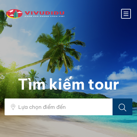
Tìm kiếm tour