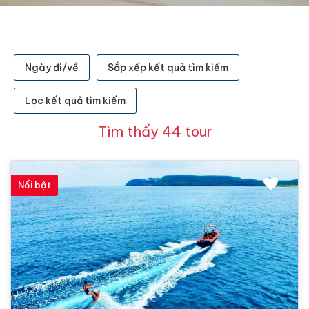
Ngày đi/về
Sắp xếp kết quả tìm kiếm
Lọc kết quả tìm kiếm
Tìm thấy 44 tour
Nổi bật