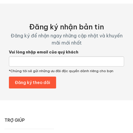
Đăng ký nhận bản tin
Đăng ký để nhận ngay những cập nhật và khuyến
mãi mới nhất
Vui lòng nhập email của quý khách
*Chúng tôi sẽ gửi những ưu đãi độc quyền dành riêng cho bạn
TRỢ GIÚP