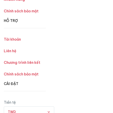
Chính sách bảo mật
HỖ TRỢ
Tài khoản
Liên hệ
Chương trình liên kết
Chính sách bảo mật
CÀI ĐẶT
Tiền tệ
TWD