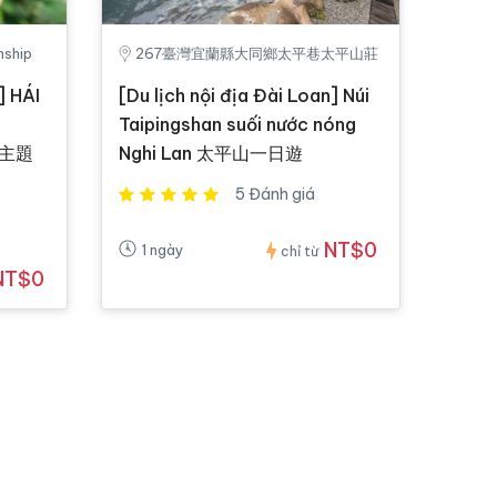
nship
267臺灣宜蘭縣大同鄉太平巷太平山莊
] HÁI
[Du lịch nội địa Đài Loan] Núi
Taipingshan suối nước nóng
村主題
Nghi Lan 太平山一日遊
5 Đánh giá
NT$0
1 ngày
chỉ từ
NT$0
s