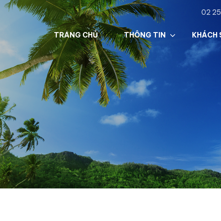
02 25
TRANG CHỦ
THÔNG TIN
KHÁCH 