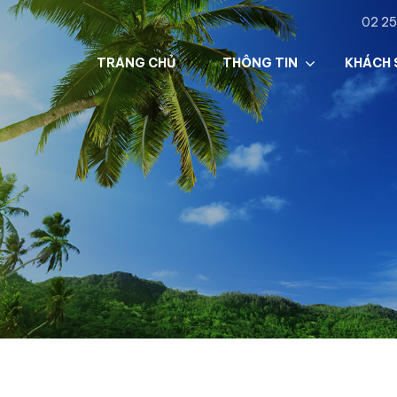
02 25
TRANG CHỦ
THÔNG TIN
KHÁCH 