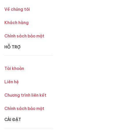
Về chúng tôi
Khách hàng
Chính sách bảo mật
HỖ TRỢ
Tài khoản
Liên hệ
Chương trình liên kết
Chính sách bảo mật
CÀI ĐẶT