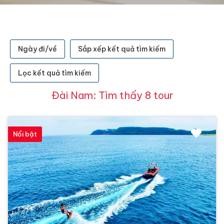
Ngày đi/về
Sắp xếp kết quả tìm kiếm
Lọc kết quả tìm kiếm
Đài Nam: Tìm thấy 8 tour
Nổi bật