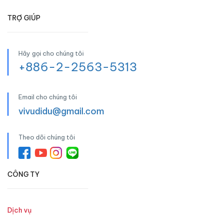
TRỢ GIÚP
Hãy gọi cho chúng tôi
+886-2-2563-5313
Email cho chúng tôi
vivudidu@gmail.com
Theo dõi chúng tôi
CÔNG TY
Dịch vụ