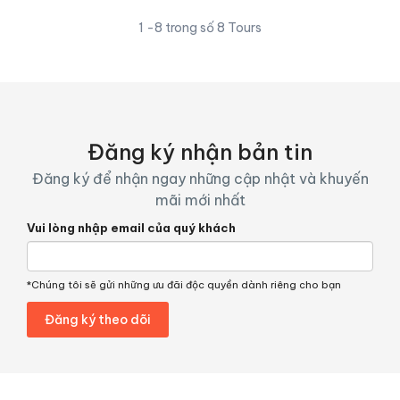
1 -8 trong số 8 Tours
Đăng ký nhận bản tin
Đăng ký để nhận ngay những cập nhật và khuyến
mãi mới nhất
Vui lòng nhập email của quý khách
*Chúng tôi sẽ gửi những ưu đãi độc quyền dành riêng cho bạn