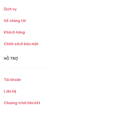
Dịch vụ
Về chúng tôi
Khách hàng
Chính sách bảo mật
HỖ TRỢ
Tài khoản
Liên hệ
Chương trình liên kết