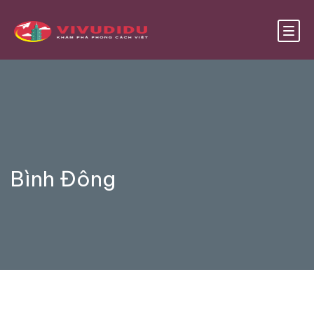
Bình Đông