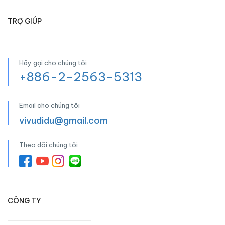
TRỢ GIÚP
Hãy gọi cho chúng tôi
+886-2-2563-5313
Email cho chúng tôi
vivudidu@gmail.com
Theo dõi chúng tôi
CÔNG TY