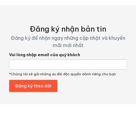
Đăng ký nhận bản tin
Đăng ký để nhận ngay những cập nhật và khuyến
mãi mới nhất
Vui lòng nhập email của quý khách
*Chúng tôi sẽ gửi những ưu đãi độc quyền dành riêng cho bạn