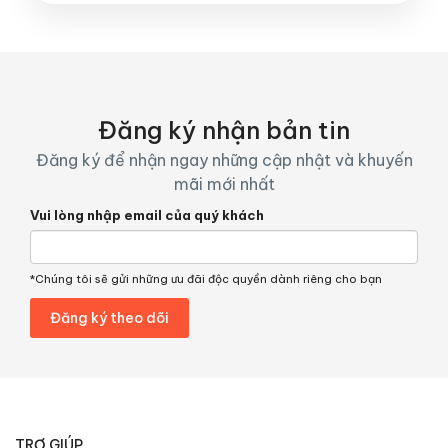
Đăng ký nhận bản tin
Đăng ký để nhận ngay những cập nhật và khuyến
mãi mới nhất
Vui lòng nhập email của quý khách
*Chúng tôi sẽ gửi những ưu đãi độc quyền dành riêng cho bạn
TRỢ GIÚP