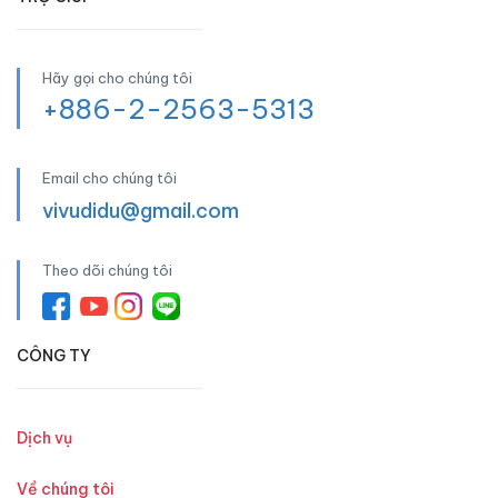
Hãy gọi cho chúng tôi
+886-2-2563-5313
Email cho chúng tôi
vivudidu@gmail.com
Theo dõi chúng tôi
CÔNG TY
Dịch vụ
Về chúng tôi