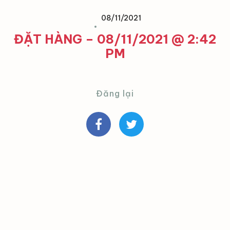
08/11/2021
ĐẶT HÀNG – 08/11/2021 @ 2:42
PM
Đăng lại