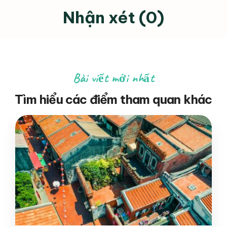
Nhận xét (0)
Bài viết mới nhất
Tìm hiểu các điểm tham quan khác