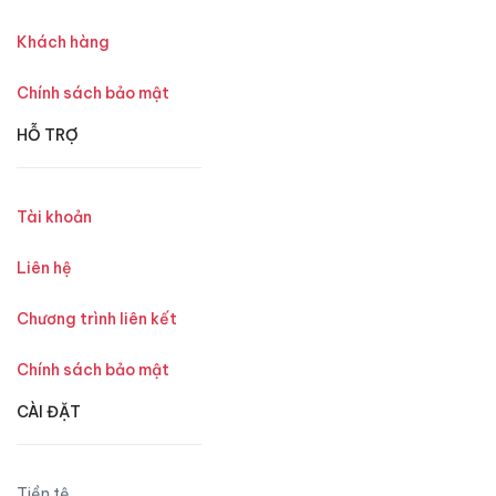
Khách hàng
Chính sách bảo mật
HỖ TRỢ
Tài khoản
Liên hệ
Chương trình liên kết
Chính sách bảo mật
CÀI ĐẶT
Tiền tệ