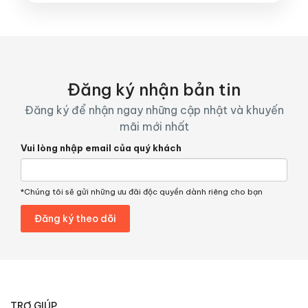
Đăng ký nhận bản tin
Đăng ký để nhận ngay những cập nhật và khuyến
mãi mới nhất
Vui lòng nhập email của quý khách
*Chúng tôi sẽ gửi những ưu đãi độc quyền dành riêng cho bạn
TRỢ GIÚP