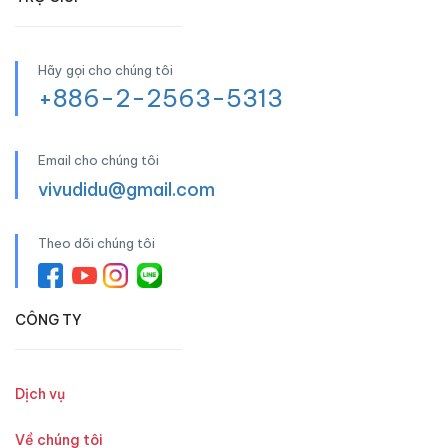
Hãy gọi cho chúng tôi
+886-2-2563-5313
Email cho chúng tôi
vivudidu@gmail.com
Theo dõi chúng tôi
CÔNG TY
Dịch vụ
Về chúng tôi