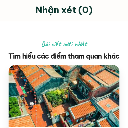
Nhận xét (0)
Bài viết mới nhất
Tìm hiểu các điểm tham quan khác