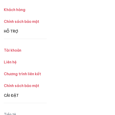
Khách hàng
Chính sách bảo mật
HỖ TRỢ
Tài khoản
Liên hệ
Chương trình liên kết
Chính sách bảo mật
CÀI ĐẶT
Tiền tệ