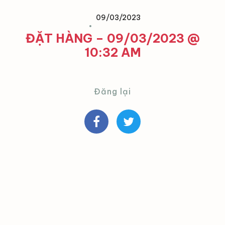
09/03/2023
ĐẶT HÀNG – 09/03/2023 @
10:32 AM
Đăng lại