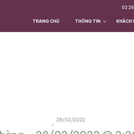
02 25
TRANG CHỦ
THÔNG TIN
KHÁCH 
28/02/2022