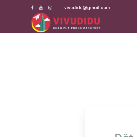
vivudidu@gmail.com