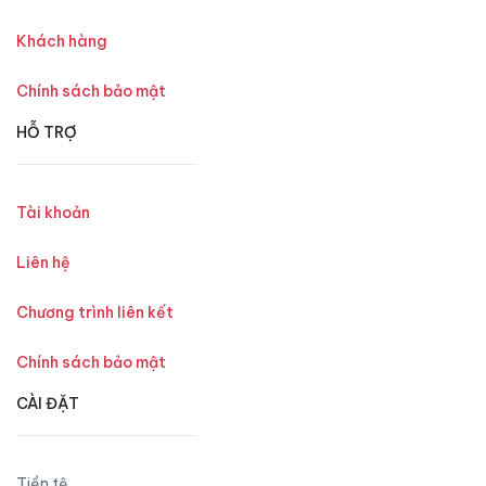
Khách hàng
Chính sách bảo mật
HỖ TRỢ
Tài khoản
Liên hệ
Chương trình liên kết
Chính sách bảo mật
CÀI ĐẶT
Tiền tệ