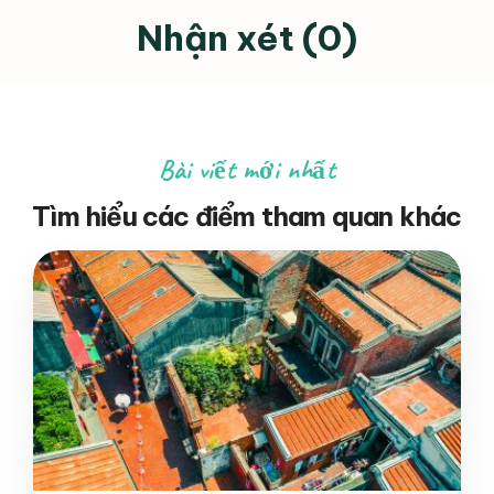
Nhận xét (0)
Bài viết mới nhất
Tìm hiểu các điểm tham quan khác