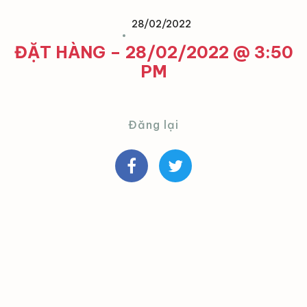
28/02/2022
ĐẶT HÀNG – 28/02/2022 @ 3:50
PM
Đăng lại