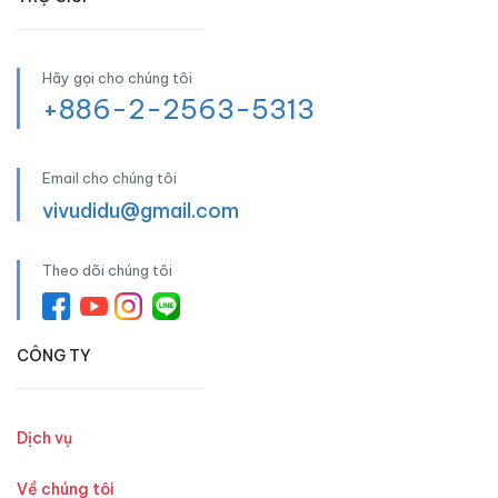
Hãy gọi cho chúng tôi
+886-2-2563-5313
Email cho chúng tôi
vivudidu@gmail.com
Theo dõi chúng tôi
CÔNG TY
Dịch vụ
Về chúng tôi