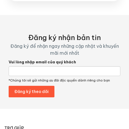
Đăng ký nhận bản tin
Đăng ký để nhận ngay những cập nhật và khuyến
mãi mới nhất
Vui lòng nhập email của quý khách
*Chúng tôi sẽ gửi những ưu đãi độc quyền dành riêng cho bạn
TRỢ GIÚP