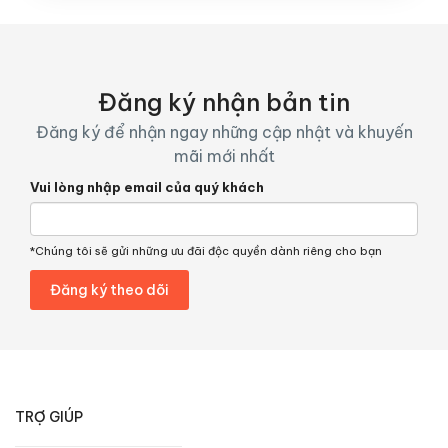
Đăng ký nhận bản tin
Đăng ký để nhận ngay những cập nhật và khuyến
mãi mới nhất
Vui lòng nhập email của quý khách
*Chúng tôi sẽ gửi những ưu đãi độc quyền dành riêng cho bạn
TRỢ GIÚP