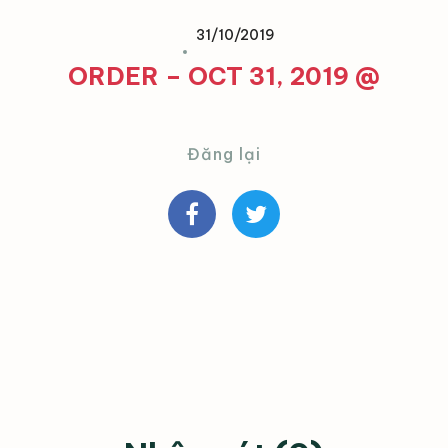
31/10/2019
ORDER – OCT 31, 2019 @
Đăng lại