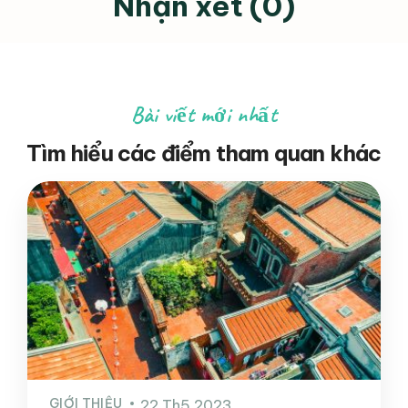
Nhận xét (0)
Bài viết mới nhất
Tìm hiểu các điểm tham quan khác
GIỚI THIỆU
22 Th5 2023