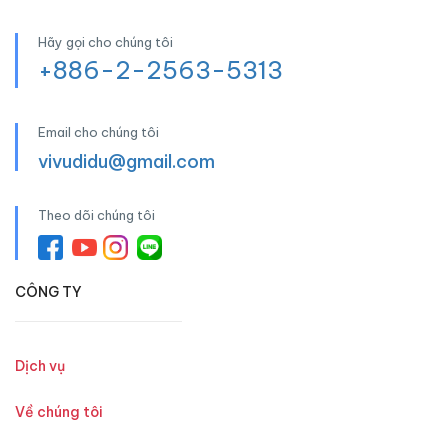
Hãy gọi cho chúng tôi
+886-2-2563-5313
Email cho chúng tôi
vivudidu@gmail.com
Theo dõi chúng tôi
CÔNG TY
Dịch vụ
Về chúng tôi