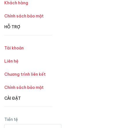
Khách hàng
Chính sách bảo mật
HỖ TRỢ
Tài khoản
Liên hệ
Chương trình liên kết
Chính sách bảo mật
CÀI ĐẶT
Tiền tệ