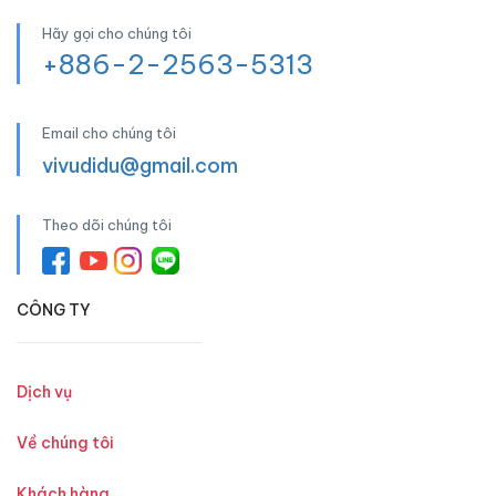
Hãy gọi cho chúng tôi
+886-2-2563-5313
Email cho chúng tôi
vivudidu@gmail.com
Theo dõi chúng tôi
CÔNG TY
Dịch vụ
Về chúng tôi
Khách hàng