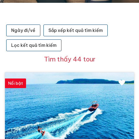
Ngày đi/về
Sắp xếp kết quả tìm kiếm
Lọc kết quả tìm kiếm
Tìm thấy 44 tour
Nổi bật