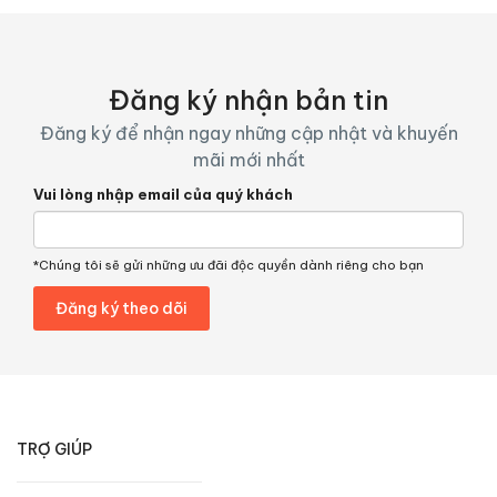
Đăng ký nhận bản tin
Đăng ký để nhận ngay những cập nhật và khuyến
mãi mới nhất
Vui lòng nhập email của quý khách
*Chúng tôi sẽ gửi những ưu đãi độc quyền dành riêng cho bạn
TRỢ GIÚP