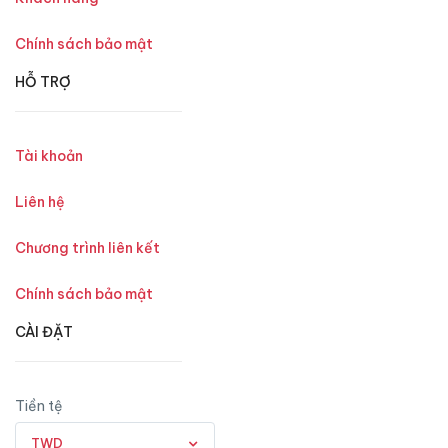
Chính sách bảo mật
HỖ TRỢ
Tài khoản
Liên hệ
Chương trình liên kết
Chính sách bảo mật
CÀI ĐẶT
Tiền tệ
TWD