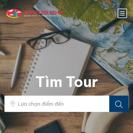
Tìm Tour