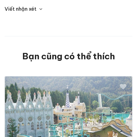
Viết nhận xét
Bạn cũng có thể thích