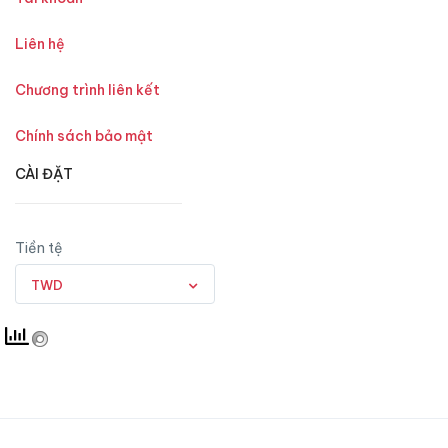
Liên hệ
Chương trình liên kết
Chính sách bảo mật
CÀI ĐẶT
Tiền tệ
TWD