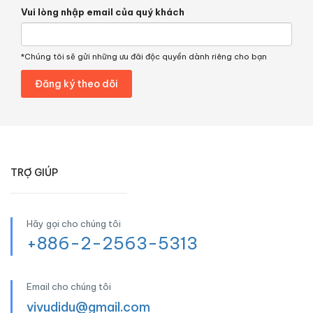
Vui lòng nhập email của quý khách
*Chúng tôi sẽ gửi những ưu đãi độc quyền dành riêng cho bạn
TRỢ GIÚP
Hãy gọi cho chúng tôi
+886-2-2563-5313
Email cho chúng tôi
vivudidu@gmail.com