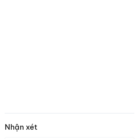
Nhận xét