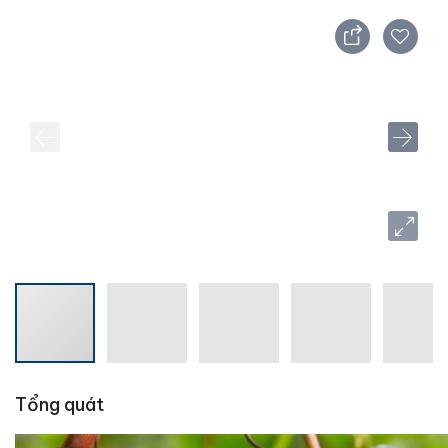
Tổng quát