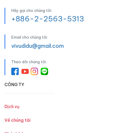
Hãy gọi cho chúng tôi
+886-2-2563-5313
Email cho chúng tôi
vivudidu@gmail.com
Theo dõi chúng tôi
CÔNG TY
Dịch vụ
Về chúng tôi