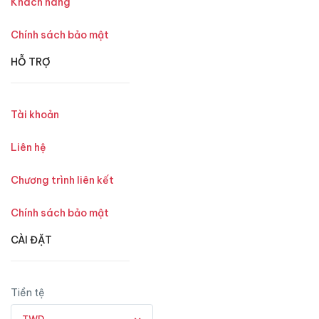
Khách hàng
Chính sách bảo mật
HỖ TRỢ
Tài khoản
Liên hệ
Chương trình liên kết
Chính sách bảo mật
CÀI ĐẶT
Tiền tệ