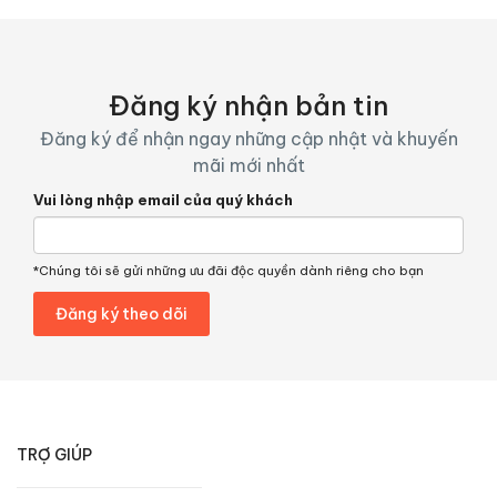
Đăng ký nhận bản tin
Đăng ký để nhận ngay những cập nhật và khuyến
mãi mới nhất
Vui lòng nhập email của quý khách
*Chúng tôi sẽ gửi những ưu đãi độc quyền dành riêng cho bạn
TRỢ GIÚP