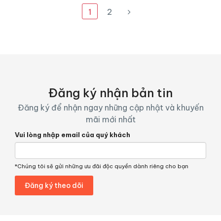
1
2
Đăng ký nhận bản tin
Đăng ký để nhận ngay những cập nhật và khuyến
mãi mới nhất
Vui lòng nhập email của quý khách
*Chúng tôi sẽ gửi những ưu đãi độc quyền dành riêng cho bạn