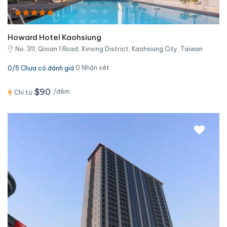
Howard Hotel Kaohsiung
No. 311, Qixian 1 Road, Xinxing District, Kaohsiung City, Taiwan
0 Nhận xét
0/5 Chưa có đánh giá
$90
/đêm
Chỉ từ