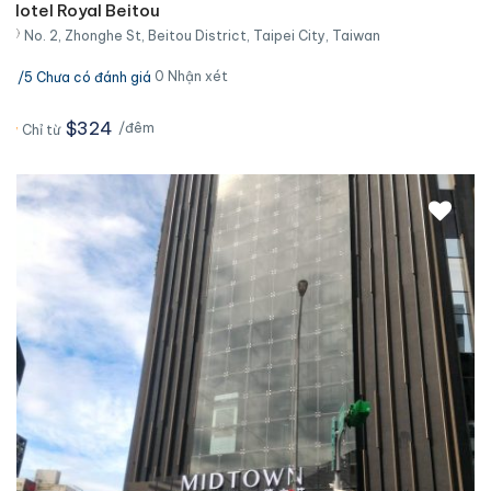
Hotel Royal Beitou
No. 2, Zhonghe St, Beitou District, Taipei City, Taiwan
0 Nhận xét
0/5 Chưa có đánh giá
$324
/đêm
Chỉ từ