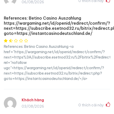
0
thích cái này
06/08/2026
References: Betino Casino Auszahlung
https://wargaming.net/id/openid/redirect/confirm/?
next=https://subscribe.esetnod32.ru/bitrix/redirect.
goto=https://instantcasinodeutschland.de/
References: Betino Casino Auszahlung <a
href="https://wargaming.net/id/openid/redirect/confirm/?
next=https%3A//subscribe.esetnod32.ru%2Fbitrix%2Fredirec
rel="nofollow
ugc">https://wargaming.net/id/openid/redirect/confirm/?
next=https://subscribe.esetnod32.ru/bitrix/redirect.php?
goto=https://instantcasinodeutschland.de/</a>
Khách hàng
0
thích cái này
03/08/2026