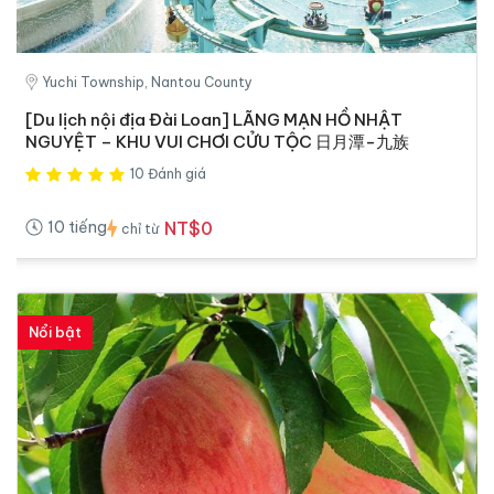
Yuchi Township, Nantou County
[Du lịch nội địa Đài Loan] LÃNG MẠN HỒ NHẬT
NGUYỆT – KHU VUI CHƠI CỬU TỘC 日月潭-九族
10 Đánh giá
NT$0
10 tiếng
chỉ từ
Nổi bật