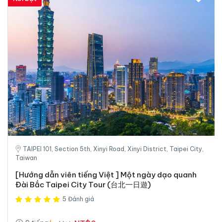
TAIPEI 101, Section 5th, Xinyi Road, Xinyi District, Taipei City,
Taiwan
[Hướng dẫn viên tiếng Việt ] Một ngày dạo quanh
Đài Bắc Taipei City Tour (台北一日遊)
5 Đánh giá