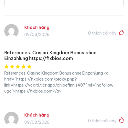
Khách hàng
0
thích cái này
09/08/2026
References: Casino Kingdom Bonus ohne
Einzahlung https://fixbios.com
References: Casino Kingdom Bonus ohne Einzahlung <a
href="https://fixbios.com/proxy.php?
link=https://vcard.ticr.app/chloefinnis487" rel="nofollow
ugc">https://fixbios.com</a>
Khách hàng
0
thích cái này
09/08/2026