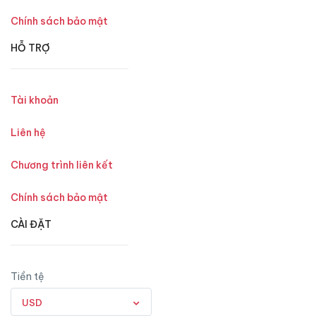
Chính sách bảo mật
HỖ TRỢ
Tài khoản
Liên hệ
Chương trình liên kết
Chính sách bảo mật
CÀI ĐẶT
Tiền tệ
USD