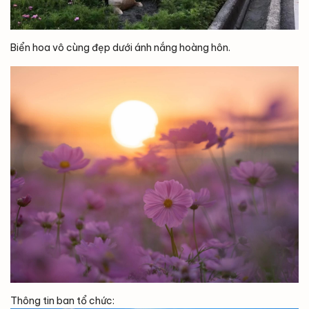
Biển hoa vô cùng đẹp dưới ánh nắng hoàng hôn.
Thông tin ban tổ chức: