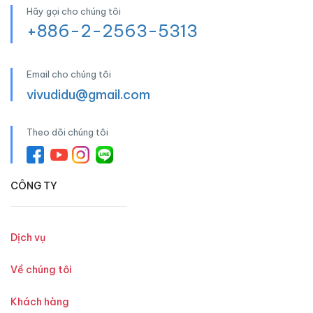
Hãy gọi cho chúng tôi
+886-2-2563-5313
Email cho chúng tôi
vivudidu@gmail.com
Theo dõi chúng tôi
CÔNG TY
Dịch vụ
Về chúng tôi
Khách hàng