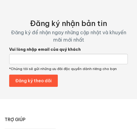
Đăng ký nhận bản tin
Đăng ký để nhận ngay những cập nhật và khuyến
mãi mới nhất
Vui lòng nhập email của quý khách
*Chúng tôi sẽ gửi những ưu đãi độc quyền dành riêng cho bạn
TRỢ GIÚP