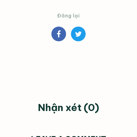
Đăng lại
Nhận xét (0)