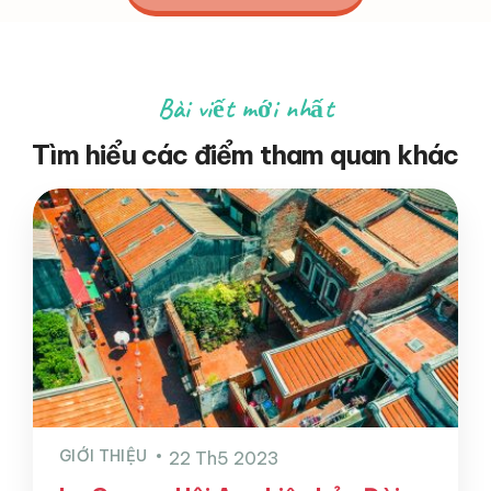
Bài viết mới nhất
Tìm hiểu các điểm tham quan khác
GIỚI THIỆU
22 Th5 2023