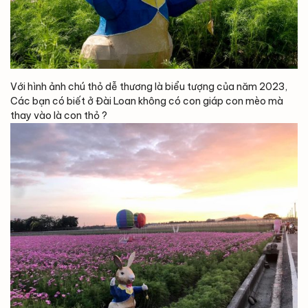
Với hình ảnh chú thỏ dễ thương là biểu tượng của năm 2023,
Các bạn có biết ở Đài Loan không có con giáp con mèo mà
thay vào là con thỏ ?