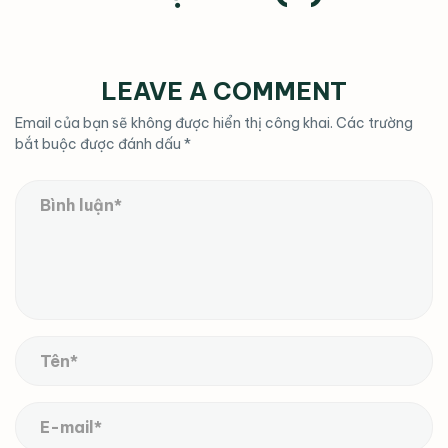
LEAVE A COMMENT
Email của bạn sẽ không được hiển thị công khai.
Các trường
bắt buộc được đánh dấu
*