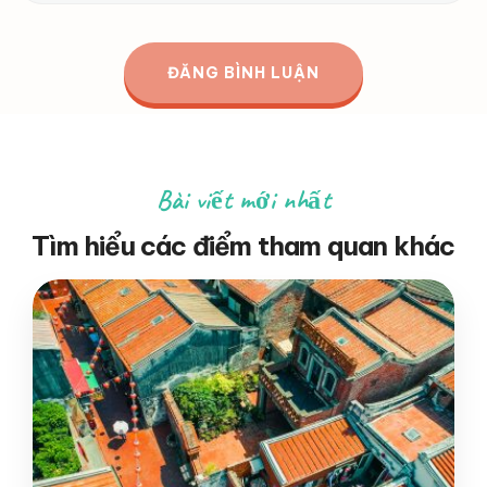
Bài viết mới nhất
Tìm hiểu các điểm tham quan khác