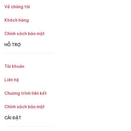
Về chúng tôi
Khách hàng
Chính sách bảo mật
HỖ TRỢ
Tài khoản
Liên hệ
Chương trình liên kết
Chính sách bảo mật
CÀI ĐẶT