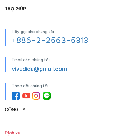
TRỢ GIÚP
Hãy gọi cho chúng tôi
+886-2-2563-5313
Email cho chúng tôi
vivudidu@gmail.com
Theo dõi chúng tôi
CÔNG TY
Dịch vụ