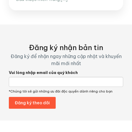
Đăng ký nhận bản tin
Đăng ký để nhận ngay những cập nhật và khuyến
mãi mới nhất
Vui lòng nhập email của quý khách
*Chúng tôi sẽ gửi những ưu đãi độc quyền dành riêng cho bạn