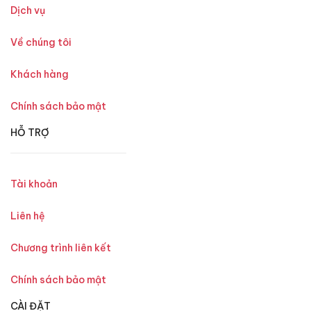
Dịch vụ
Về chúng tôi
Khách hàng
Chính sách bảo mật
HỖ TRỢ
Tài khoản
Liên hệ
Chương trình liên kết
Chính sách bảo mật
CÀI ĐẶT