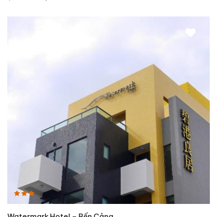
Watermark Hotel – Bến Cảng