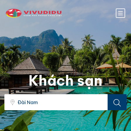
Khách sạn