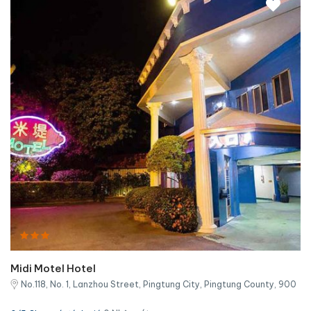
Midi Motel Hotel
No.118, No. 1, Lanzhou Street, Pingtung City, Pingtung County, 900