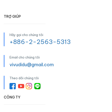
TRỢ GIÚP
Hãy gọi cho chúng tôi
+886-2-2563-5313
Email cho chúng tôi
vivudidu@gmail.com
Theo dõi chúng tôi
CÔNG TY