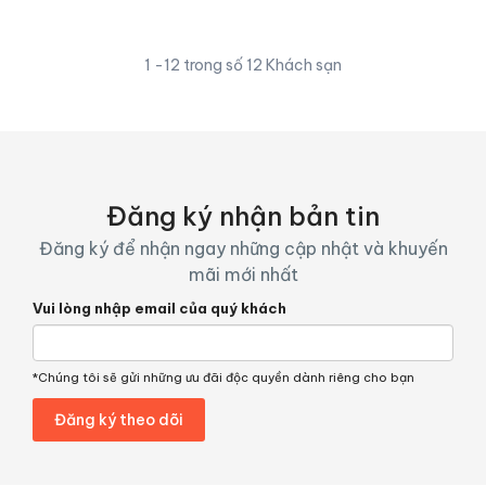
1 -12 trong số 12 Khách sạn
Đăng ký nhận bản tin
Đăng ký để nhận ngay những cập nhật và khuyến
mãi mới nhất
Vui lòng nhập email của quý khách
*Chúng tôi sẽ gửi những ưu đãi độc quyền dành riêng cho bạn