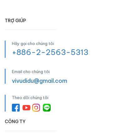
TRỢ GIÚP
Hãy gọi cho chúng tôi
+886-2-2563-5313
Email cho chúng tôi
vivudidu@gmail.com
Theo dõi chúng tôi
CÔNG TY