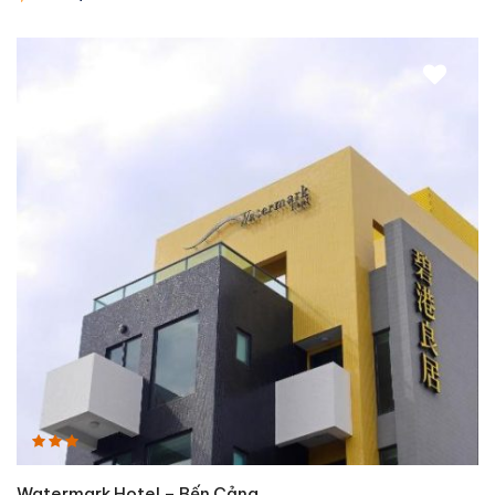
Watermark Hotel – Bến Cảng