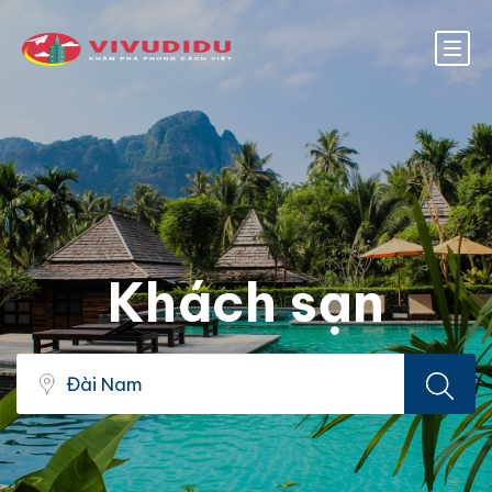
Khách sạn