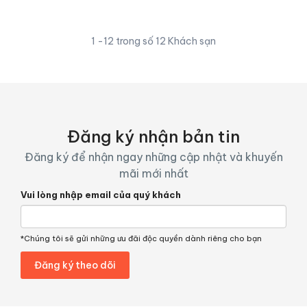
1 -12 trong số 12 Khách sạn
Đăng ký nhận bản tin
Đăng ký để nhận ngay những cập nhật và khuyến
mãi mới nhất
Vui lòng nhập email của quý khách
*Chúng tôi sẽ gửi những ưu đãi độc quyền dành riêng cho bạn