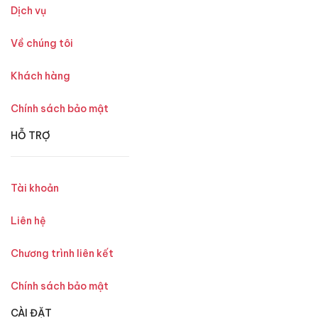
Dịch vụ
Về chúng tôi
Khách hàng
Chính sách bảo mật
HỖ TRỢ
Tài khoản
Liên hệ
Chương trình liên kết
Chính sách bảo mật
CÀI ĐẶT