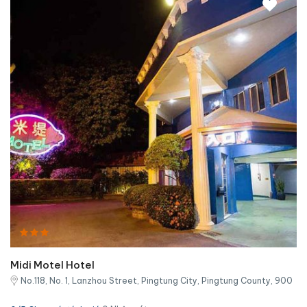
Midi Motel Hotel
No.118, No. 1, Lanzhou Street, Pingtung City, Pingtung County, 900