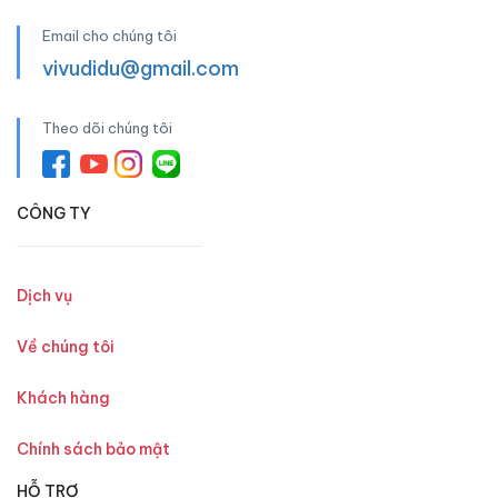
Email cho chúng tôi
vivudidu@gmail.com
Theo dõi chúng tôi
CÔNG TY
Dịch vụ
Về chúng tôi
Khách hàng
Chính sách bảo mật
HỖ TRỢ