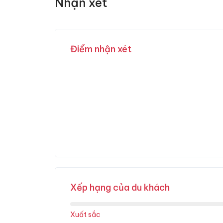
Nhận xét
Điểm nhận xét
Xếp hạng của du khách
Xuất sắc