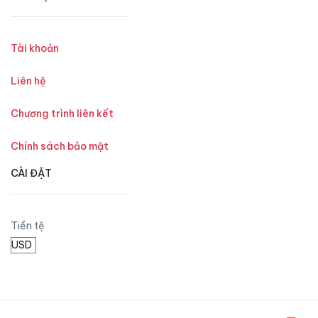
Tài khoản
Liên hệ
Chương trình liên kết
Chính sách bảo mật
CÀI ĐẶT
Tiền tệ