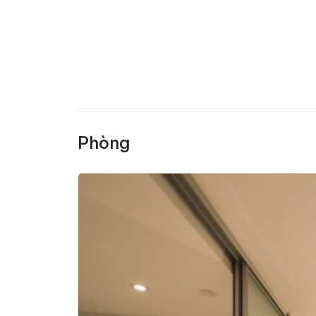
Phòng