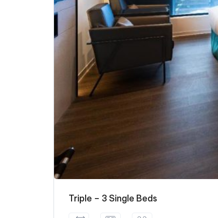
Triple – 3 Single Beds