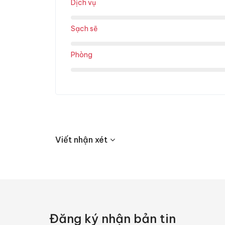
Dịch vụ
Sạch sẽ
Phòng
Viết nhận xét
Đăng ký nhận bản tin