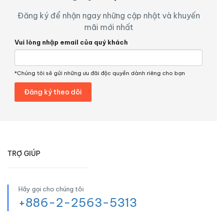
Đăng ký để nhận ngay những cập nhật và khuyến
mãi mới nhất
Vui lòng nhập email của quý khách
*Chúng tôi sẽ gửi những ưu đãi độc quyền dành riêng cho bạn
TRỢ GIÚP
Hãy gọi cho chúng tôi
+886-2-2563-5313