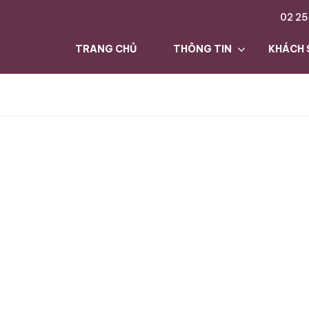
02 25
TRANG CHỦ
THÔNG TIN
KHÁCH 