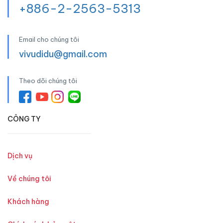
+886-2-2563-5313
Email cho chúng tôi
vivudidu@gmail.com
Theo dõi chúng tôi
CÔNG TY
Dịch vụ
Về chúng tôi
Khách hàng