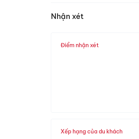
Nhận xét
Điểm nhận xét
Xếp hạng của du khách