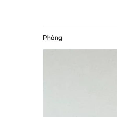
Phòng