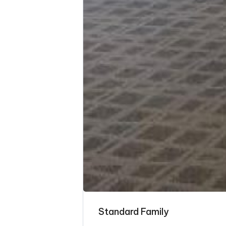
Standard Family