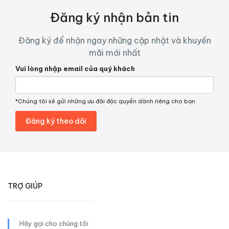
Đăng ký nhận bản tin
Đăng ký để nhận ngay những cập nhật và khuyến
mãi mới nhất
Vui lòng nhập email của quý khách
*Chúng tôi sẽ gửi những ưu đãi độc quyền dành riêng cho bạn
TRỢ GIÚP
Hãy gọi cho chúng tôi