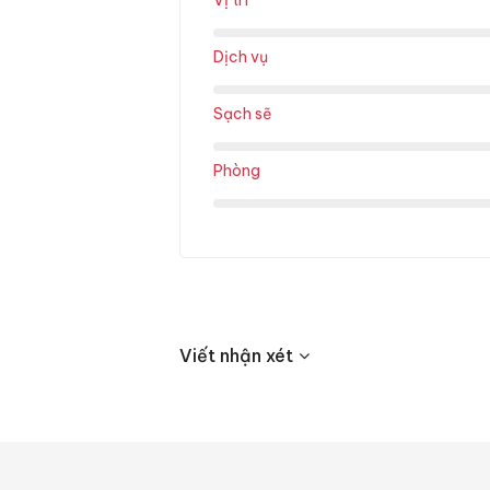
Vị trí
Dịch vụ
Sạch sẽ
Phòng
Viết nhận xét