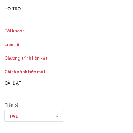
HỖ TRỢ
Tài khoản
Liên hệ
Chương trình liên kết
Chính sách bảo mật
CÀI ĐẶT
Tiền tệ
TWD