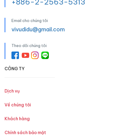
+886-2-2563-5313
Email cho chúng tôi
vivudidu@gmail.com
Theo dõi chúng tôi
CÔNG TY
Dịch vụ
Về chúng tôi
Khách hàng
Chính sách bảo mật