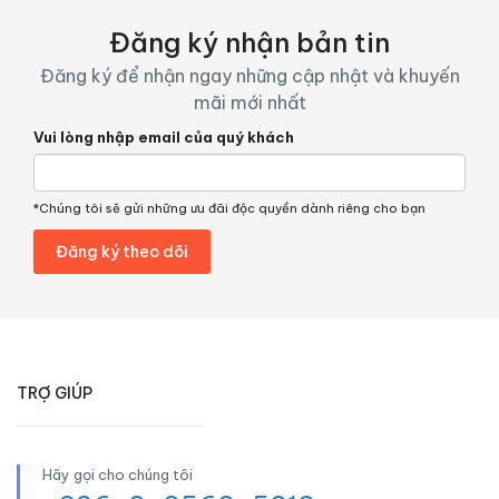
Đăng ký nhận bản tin
Đăng ký để nhận ngay những cập nhật và khuyến
mãi mới nhất
Vui lòng nhập email của quý khách
*Chúng tôi sẽ gửi những ưu đãi độc quyền dành riêng cho bạn
TRỢ GIÚP
Hãy gọi cho chúng tôi