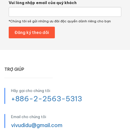
Vui lòng nhập email của quý khách
*Chúng tôi sẽ gửi những ưu đãi độc quyền dành riêng cho bạn
TRỢ GIÚP
Hãy gọi cho chúng tôi
+886-2-2563-5313
Email cho chúng tôi
vivudidu@gmail.com