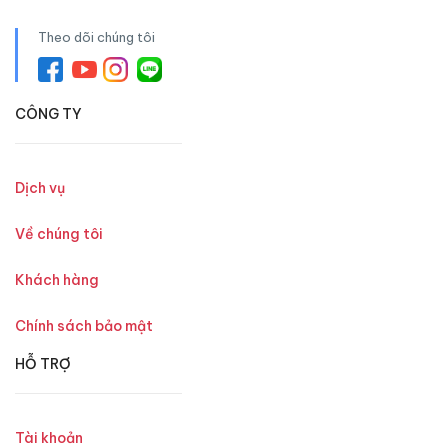
Theo dõi chúng tôi
CÔNG TY
Dịch vụ
Về chúng tôi
Khách hàng
Chính sách bảo mật
HỖ TRỢ
Tài khoản