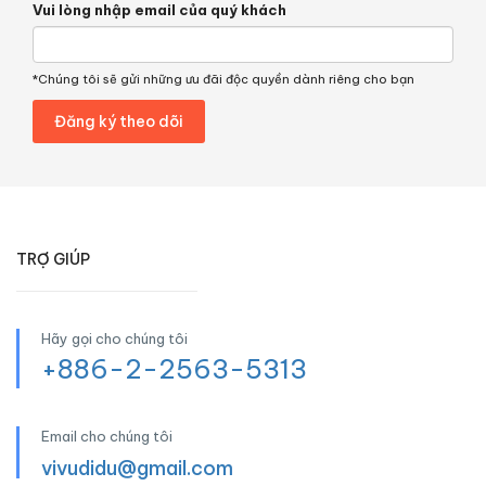
Vui lòng nhập email của quý khách
*Chúng tôi sẽ gửi những ưu đãi độc quyền dành riêng cho bạn
TRỢ GIÚP
Hãy gọi cho chúng tôi
+886-2-2563-5313
Email cho chúng tôi
vivudidu@gmail.com