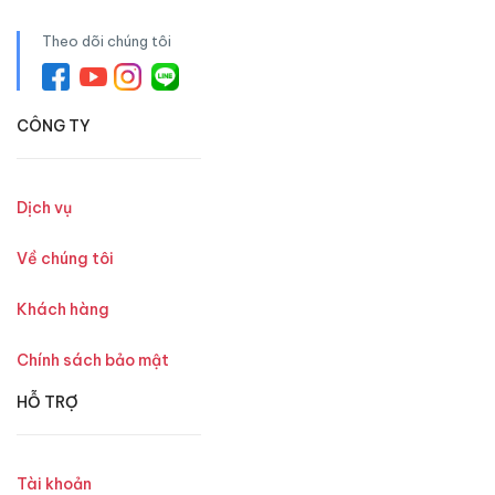
Theo dõi chúng tôi
CÔNG TY
Dịch vụ
Về chúng tôi
Khách hàng
Chính sách bảo mật
HỖ TRỢ
Tài khoản