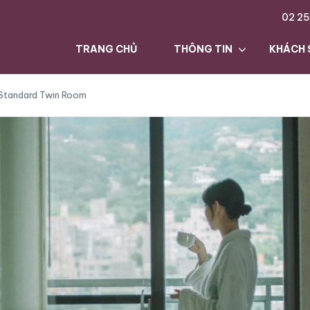
02 25
TRANG CHỦ
THÔNG TIN
KHÁCH 
Standard Twin Room