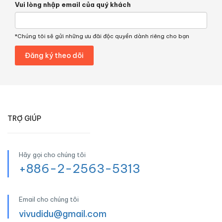
Vui lòng nhập email của quý khách
*Chúng tôi sẽ gửi những ưu đãi độc quyền dành riêng cho bạn
TRỢ GIÚP
Hãy gọi cho chúng tôi
+886-2-2563-5313
Email cho chúng tôi
vivudidu@gmail.com