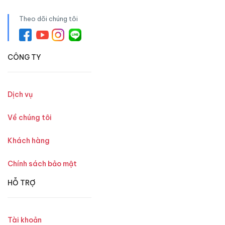
Theo dõi chúng tôi
CÔNG TY
Dịch vụ
Về chúng tôi
Khách hàng
Chính sách bảo mật
HỖ TRỢ
Tài khoản