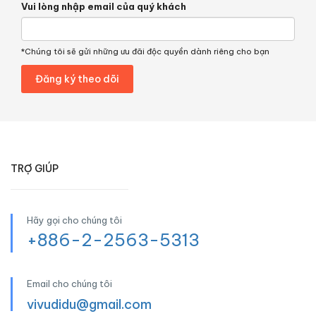
Vui lòng nhập email của quý khách
*Chúng tôi sẽ gửi những ưu đãi độc quyền dành riêng cho bạn
TRỢ GIÚP
Hãy gọi cho chúng tôi
+886-2-2563-5313
Email cho chúng tôi
vivudidu@gmail.com