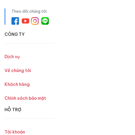
Theo dõi chúng tôi
CÔNG TY
Dịch vụ
Về chúng tôi
Khách hàng
Chính sách bảo mật
HỖ TRỢ
Tài khoản