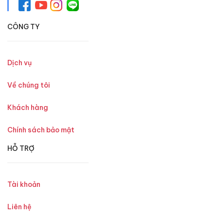
CÔNG TY
Dịch vụ
Về chúng tôi
Khách hàng
Chính sách bảo mật
HỖ TRỢ
Tài khoản
Liên hệ