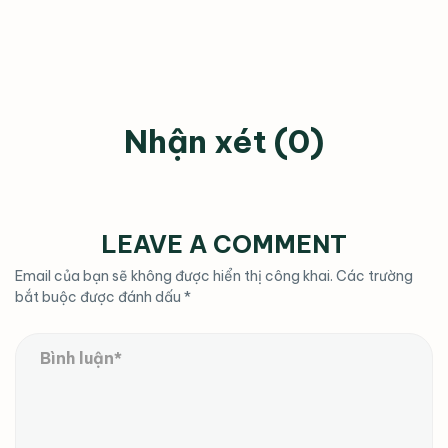
Nhận xét (0)
LEAVE A COMMENT
Email của bạn sẽ không được hiển thị công khai.
Các trường
bắt buộc được đánh dấu
*