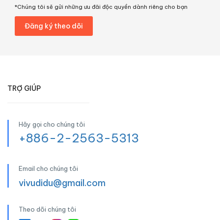
*Chúng tôi sẽ gửi những ưu đãi độc quyền dành riêng cho bạn
TRỢ GIÚP
Hãy gọi cho chúng tôi
+886-2-2563-5313
Email cho chúng tôi
vivudidu@gmail.com
Theo dõi chúng tôi