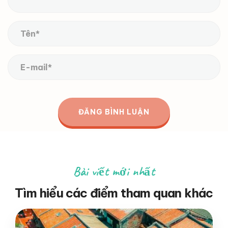
Bài viết mới nhất
Tìm hiểu các điểm tham quan khác