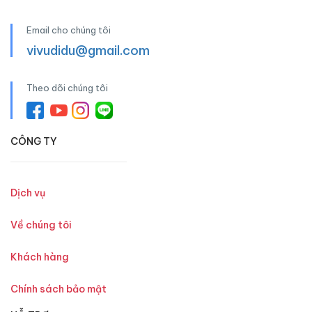
Email cho chúng tôi
vivudidu@gmail.com
Theo dõi chúng tôi
CÔNG TY
Dịch vụ
Về chúng tôi
Khách hàng
Chính sách bảo mật