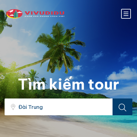
Tìm kiếm tour